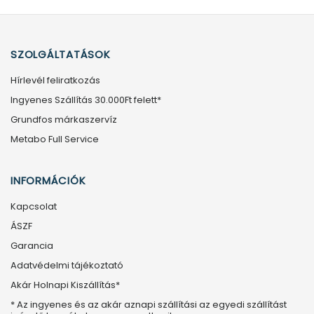
SZOLGÁLTATÁSOK
Hírlevél feliratkozás
Ingyenes Szállítás 30.000Ft felett*
Grundfos márkaszervíz
Metabo Full Service
INFORMÁCIÓK
Kapcsolat
ÁSZF
Garancia
Adatvédelmi tájékoztató
Akár Holnapi Kiszállítás*
* Az ingyenes és az akár aznapi szállítási az egyedi szállítást