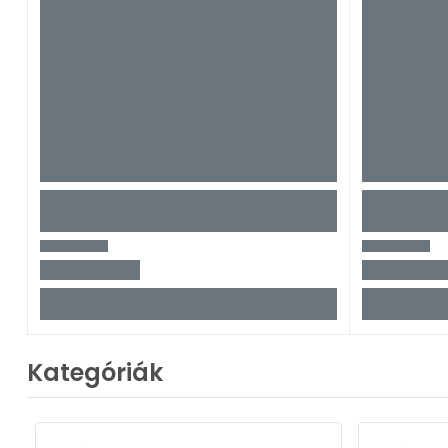
Kategóriák