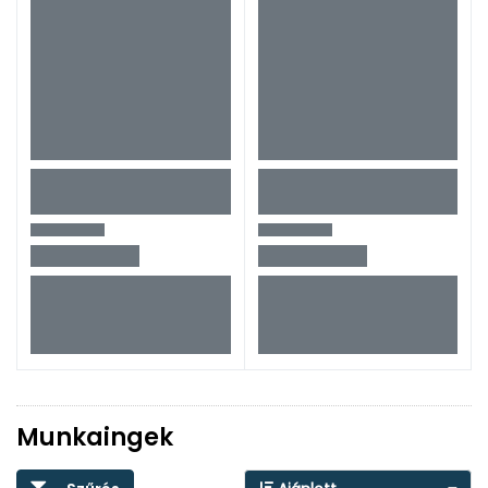
Munkaingek