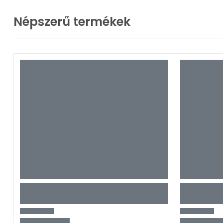
Népszerű termékek