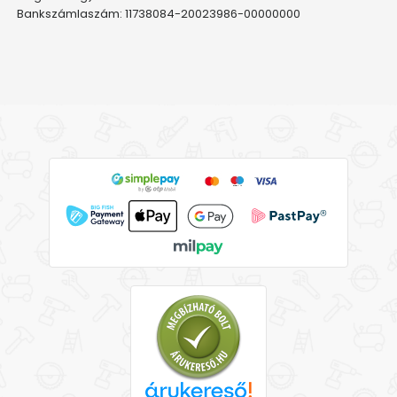
Bankszámlaszám: 11738084-20023986-00000000