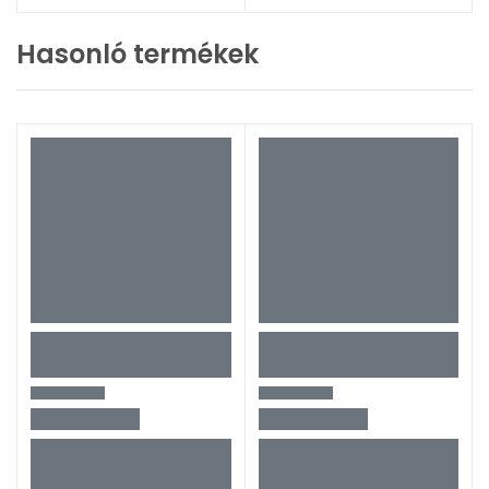
Hasonló termékek