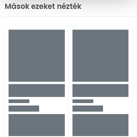
Mások ezeket nézték