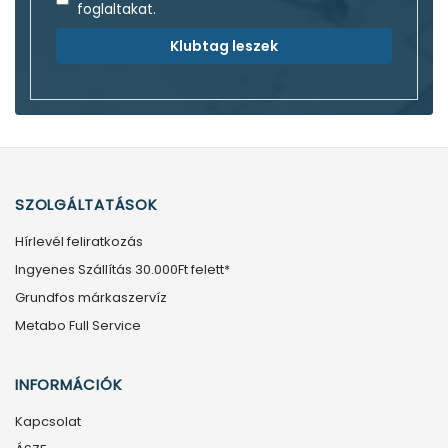
foglaltakat.
Klubtag leszek
SZOLGÁLTATÁSOK
Hírlevél feliratkozás
Ingyenes Szállítás 30.000Ft felett*
Grundfos márkaszervíz
Metabo Full Service
INFORMÁCIÓK
Kapcsolat