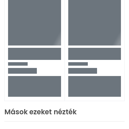
Mások ezeket nézték