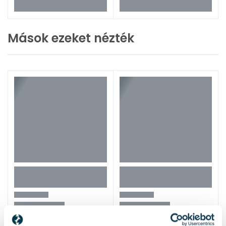
Mások ezeket nézték