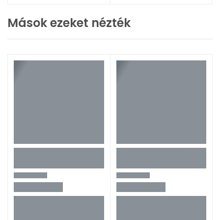
Mások ezeket nézték