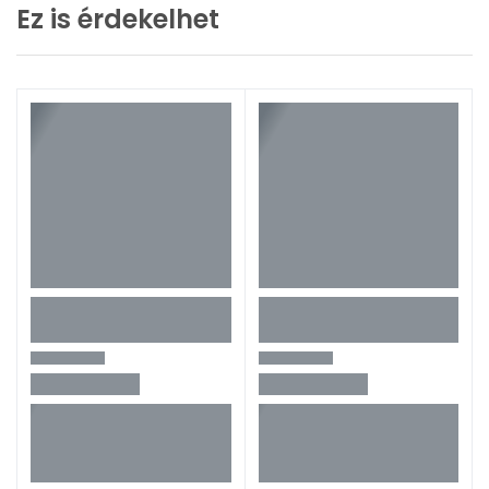
Ez is érdekelhet