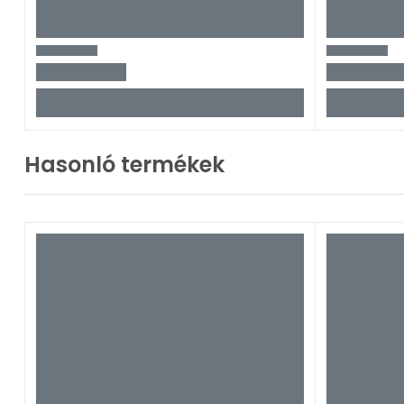
Hasonló termékek