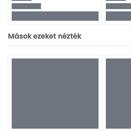
Mások ezeket nézték