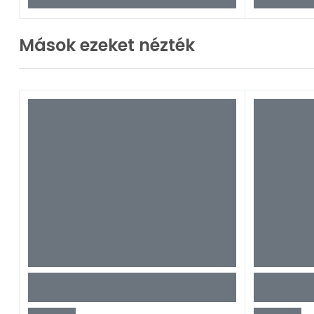
Mások ezeket nézték