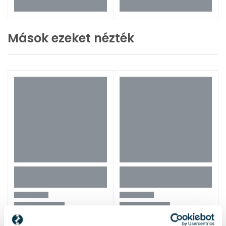
Mások ezeket nézték