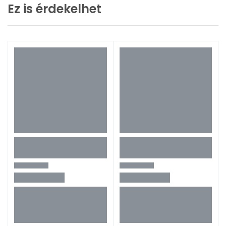
Ez is érdekelhet