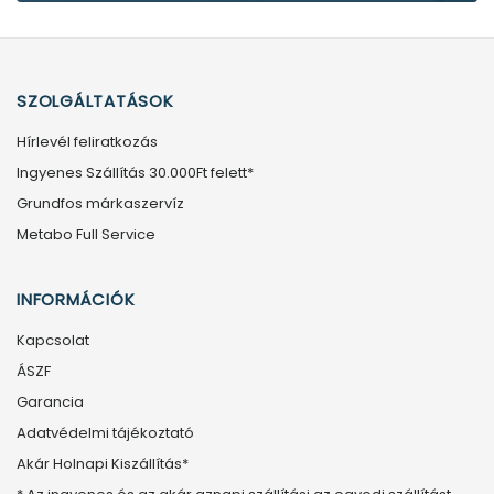
SZOLGÁLTATÁSOK
Hírlevél feliratkozás
Ingyenes Szállítás 30.000Ft felett*
Grundfos márkaszervíz
Metabo Full Service
INFORMÁCIÓK
Kapcsolat
ÁSZF
Garancia
Adatvédelmi tájékoztató
Akár Holnapi Kiszállítás*