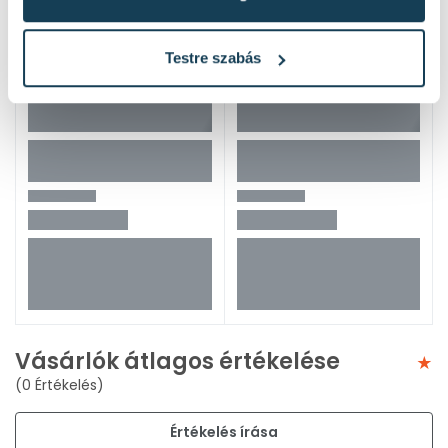
Testre szabás
Vásárlók átlagos értékelése
(0 Értékelés)
Értékelés írása