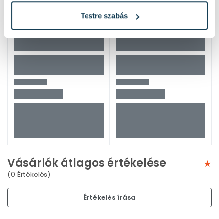
Testre szabás
Vásárlók átlagos értékelése
(0 Értékelés)
Értékelés írása