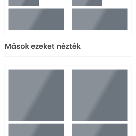
Mások ezeket nézték