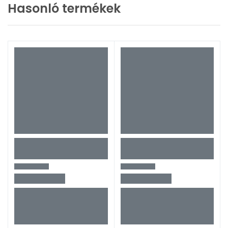
Hasonló termékek