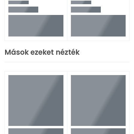
Mások ezeket nézték