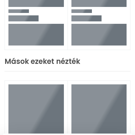
Mások ezeket nézték