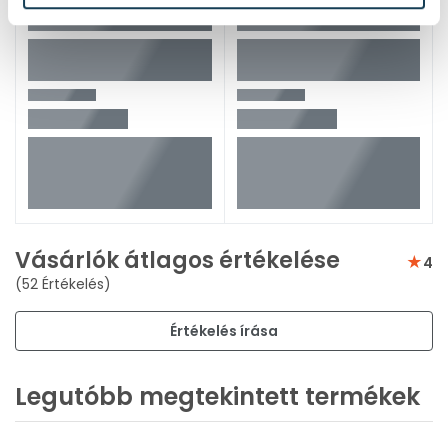
Vásárlók átlagos értékelése
4
(52 Értékelés)
Értékelés írása
Legutóbb megtekintett termékek