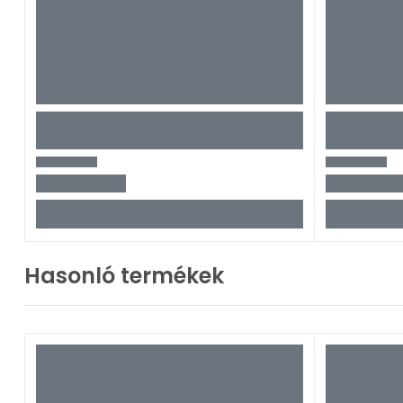
Hasonló termékek