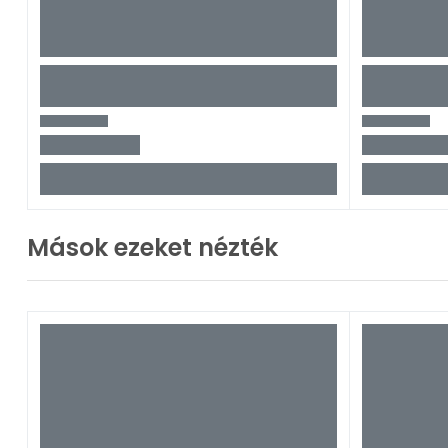
Mások ezeket nézték