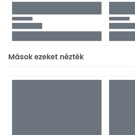
Mások ezeket nézték