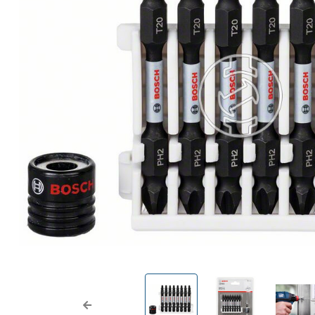
Previous