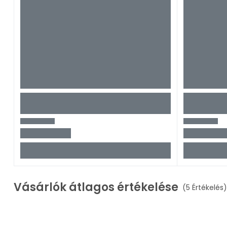
Vásárlók átlagos értékelése
(5 Értékelés)