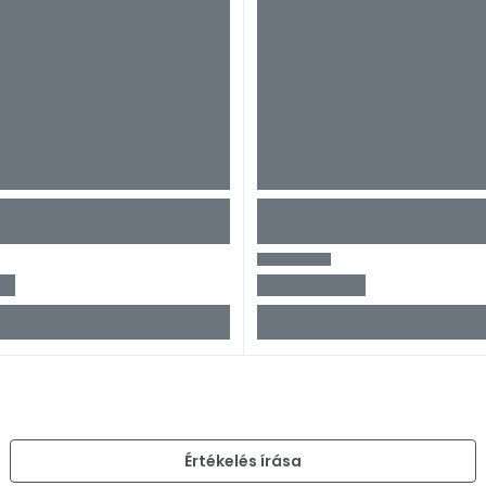
Értékelés írása