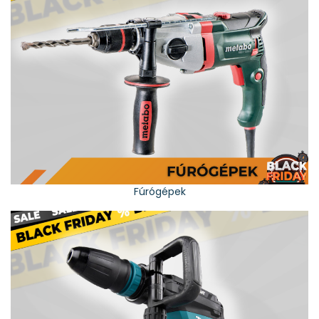
Fúrógépek