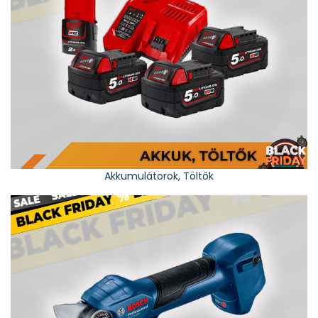
Akkumulátorok, Töltők