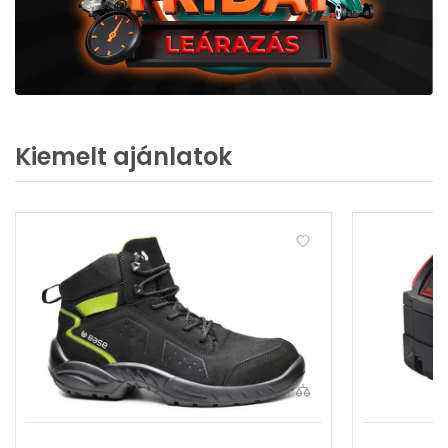
Kiemelt ajánlatok