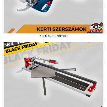
Kerti szerszámok