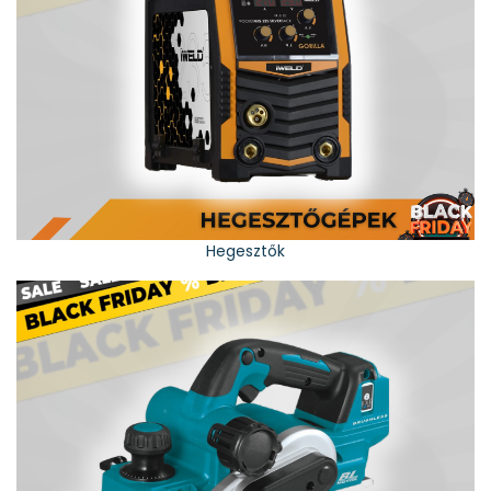
Hegesztők