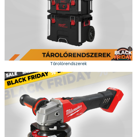
Tárolórendszerek