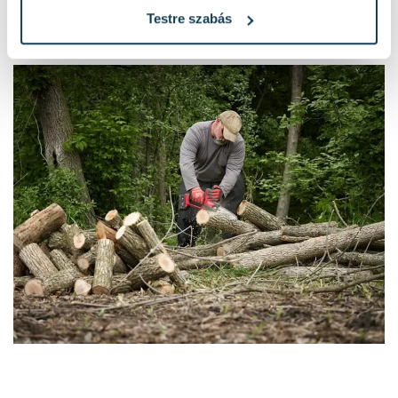
Testre szabás