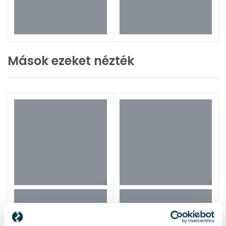
Mások ezeket nézték