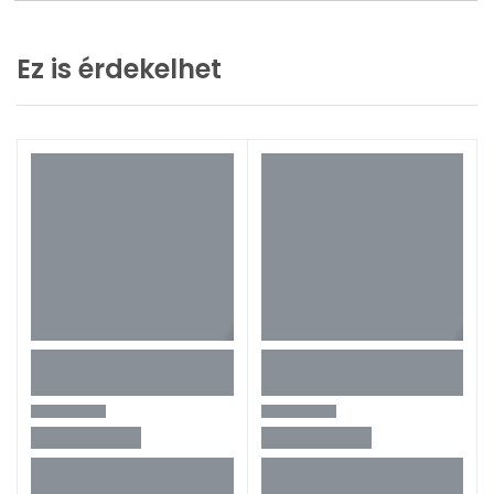
Ez is érdekelhet