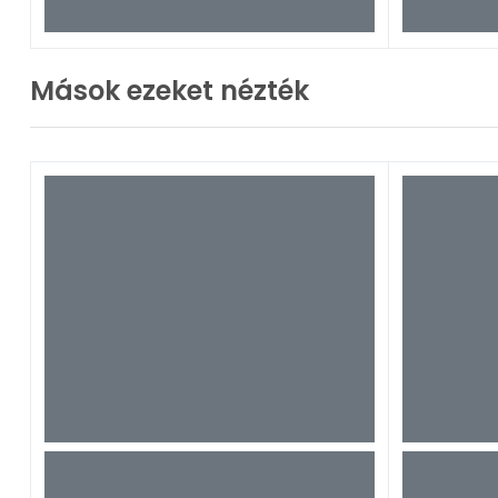
Mások ezeket nézték