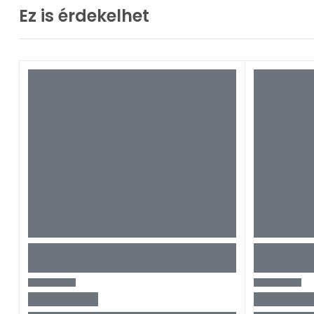
Ez is érdekelhet