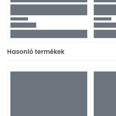
Hasonló termékek