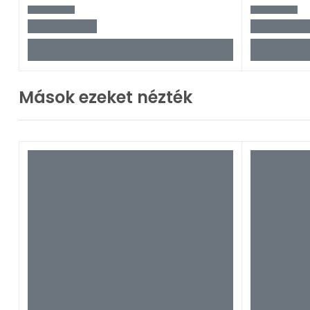
Mások ezeket nézték