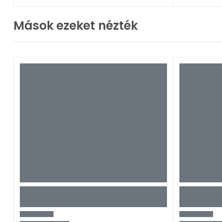
Mások ezeket nézték