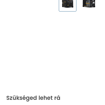
Szükséged lehet rá