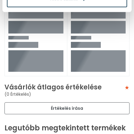
Vásárlók átlagos értékelése
(0 Értékelés)
Értékelés írása
Legutóbb megtekintett termékek