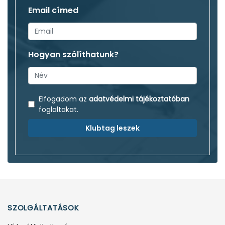
Email címed
Hogyan szólíthatunk?
Elfogadom az
adatvédelmi tájékoztatóban
foglaltakat.
Klubtag leszek
SZOLGÁLTATÁSOK