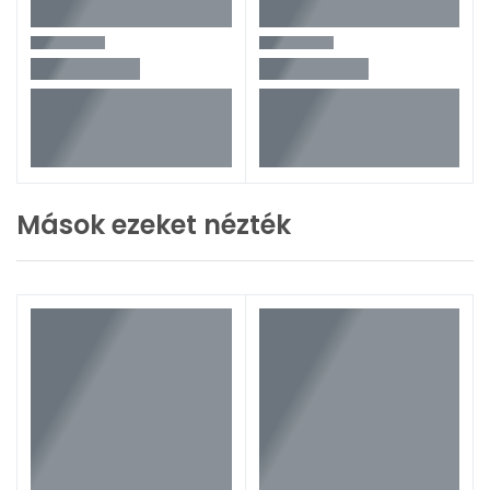
Mások ezeket nézték