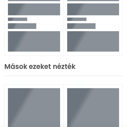
Mások ezeket nézték