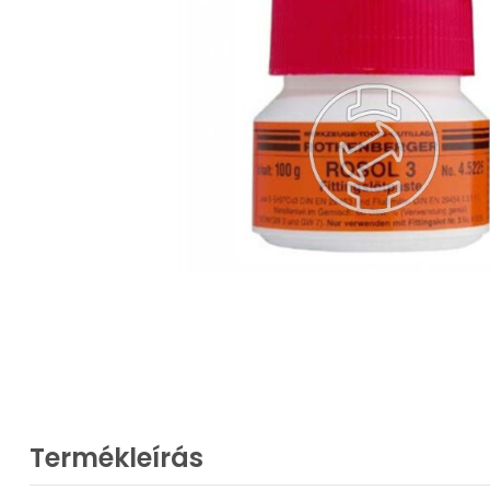
Termékleírás