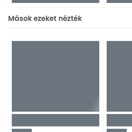
Mások ezeket nézték