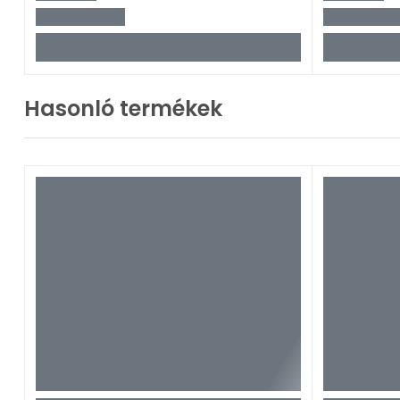
Hasonló termékek