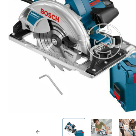
Previous