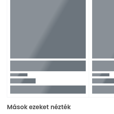
Mások ezeket nézték