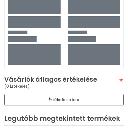
Vásárlók átlagos értékelése
(0 Értékelés)
Értékelés írása
Legutóbb megtekintett termékek