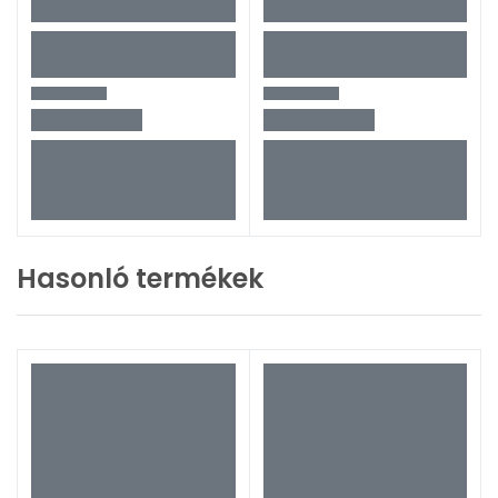
Hasonló termékek