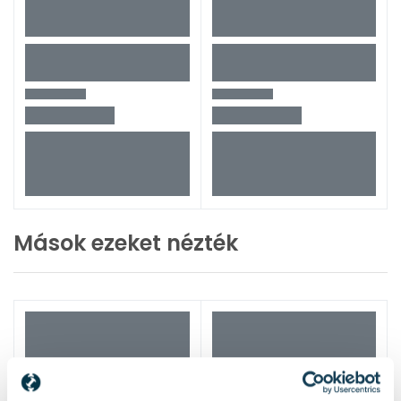
Mások ezeket nézték