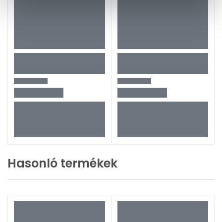
Hasonló termékek