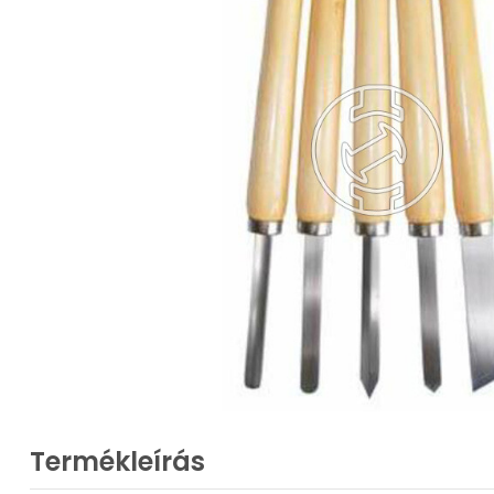
Termékleírás