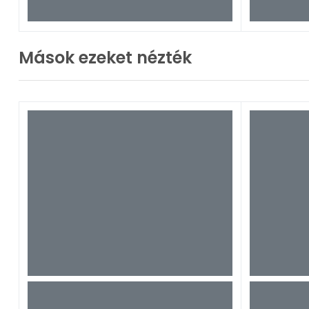
Mások ezeket nézték