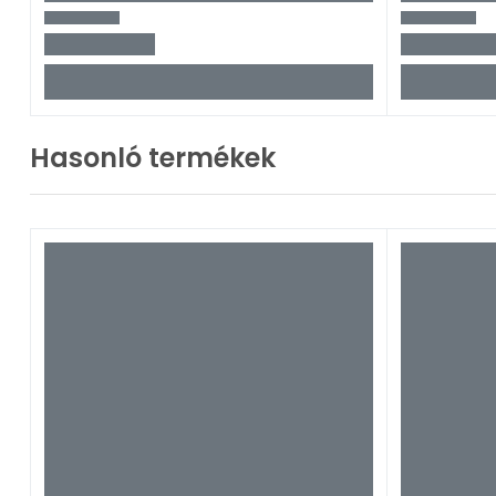
Hasonló termékek