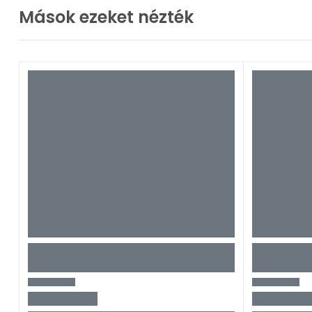
Mások ezeket nézték