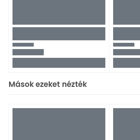
Mások ezeket nézték