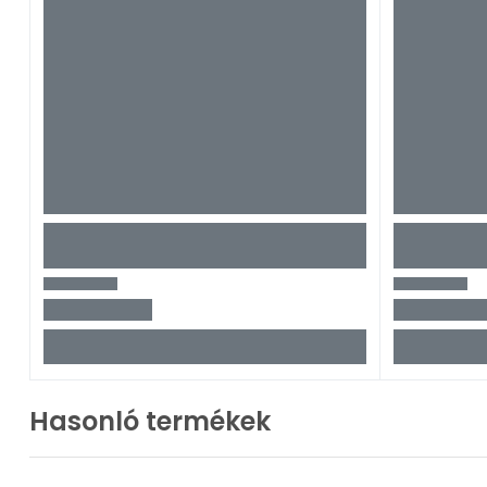
Hasonló termékek