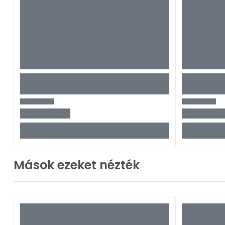
Mások ezeket nézték