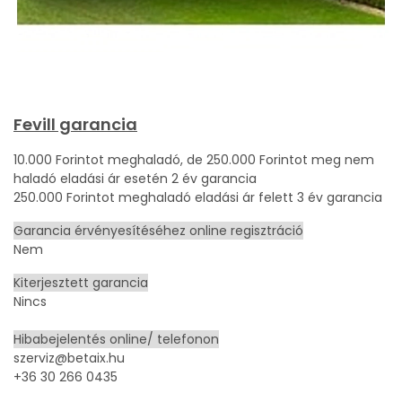
Fevill garancia
10.000 Forintot meghaladó, de 250.000 Forintot meg nem
haladó eladási ár esetén 2 év garancia
250.000 Forintot meghaladó eladási ár felett 3 év garancia
Garancia érvényesítéséhez online regisztráció
Nem
Kiterjesztett garancia
Nincs
Hibabejelentés online/ telefonon
szerviz@betaix.hu
+36 30 266 0435