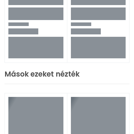
Mások ezeket nézték