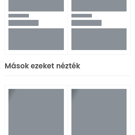
Mások ezeket nézték