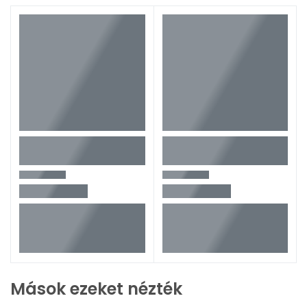
Mások ezeket nézték