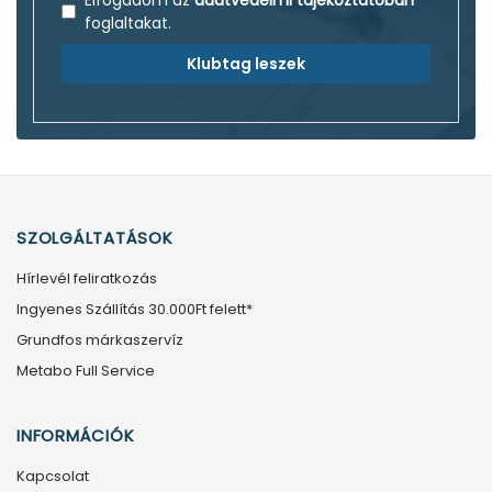
foglaltakat.
Klubtag leszek
SZOLGÁLTATÁSOK
Hírlevél feliratkozás
Ingyenes Szállítás 30.000Ft felett*
Grundfos márkaszervíz
Metabo Full Service
INFORMÁCIÓK
Kapcsolat