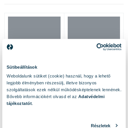
Sütibeállítások
Weboldalunk sütiket (cookie) használ, hogy a lehető
legjobb élményben részesülj, illetve bizonyos
szolgáltatások ezek nélkül működésképtelenek lennének.
Bővebb információkért olvasd el az
Adatvédelmi
tájékoztatót
.
Részletek