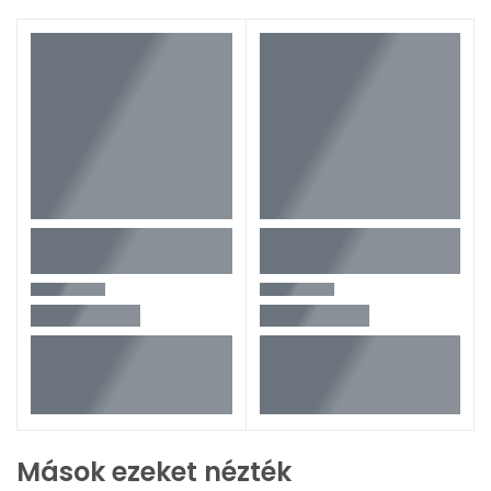
Mások ezeket nézték