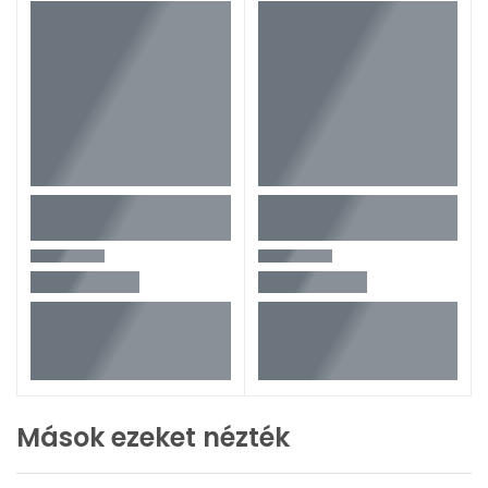
Mások ezeket nézték