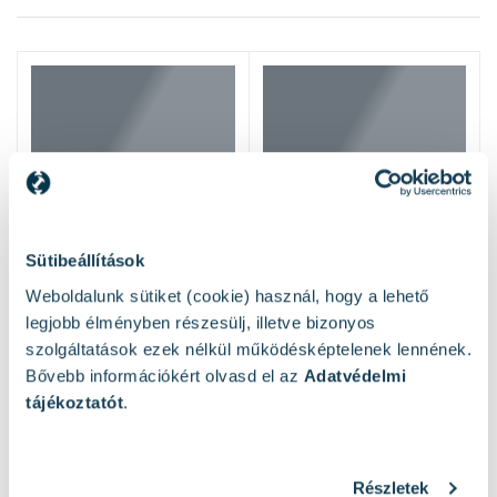
Sütibeállítások
Weboldalunk sütiket (cookie) használ, hogy a lehető
legjobb élményben részesülj, illetve bizonyos
szolgáltatások ezek nélkül működésképtelenek lennének.
Bővebb információkért olvasd el az
Adatvédelmi
tájékoztatót
.
Részletek