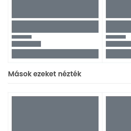
Mások ezeket nézték