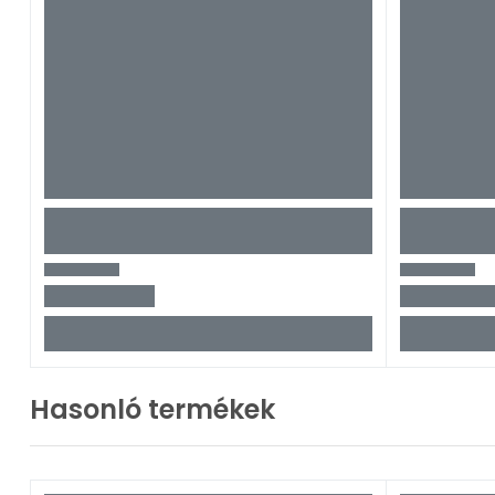
Hasonló termékek