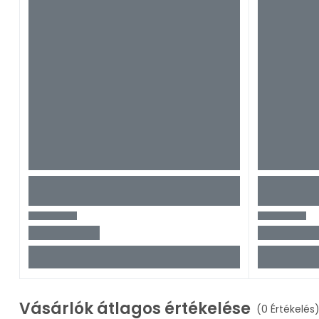
Vásárlók átlagos értékelése
(0 Értékelés