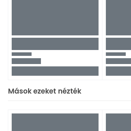
Mások ezeket nézték