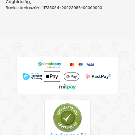
Cégbíróság)
Bankszámlaszám: 11738084-20023986-00000000