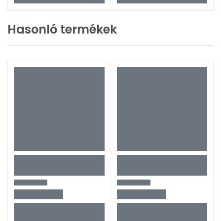
Hasonló termékek