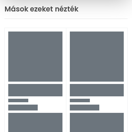
Mások ezeket nézték