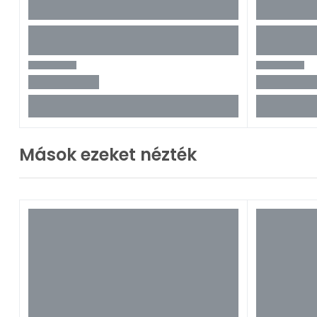
Mások ezeket nézték