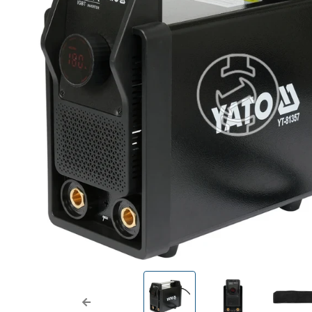
Previous