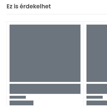
Ez is érdekelhet