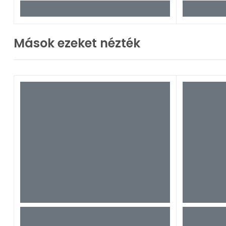
Mások ezeket nézték