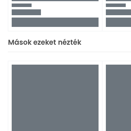
Mások ezeket nézték