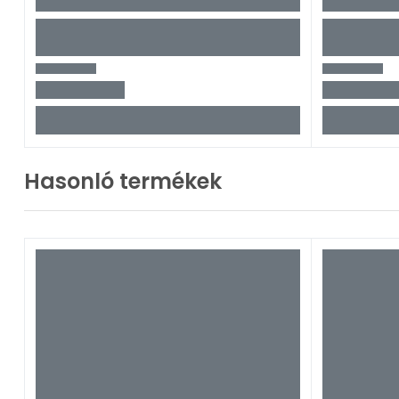
Hasonló termékek