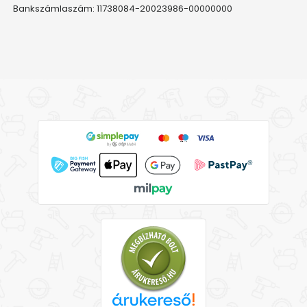
Bankszámlaszám: 11738084-20023986-00000000