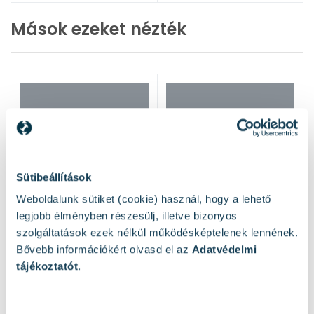
Mások ezeket nézték
Sütibeállítások
Weboldalunk sütiket (cookie) használ, hogy a lehető
legjobb élményben részesülj, illetve bizonyos
szolgáltatások ezek nélkül működésképtelenek lennének.
Bővebb információkért olvasd el az
Adatvédelmi
tájékoztatót
.