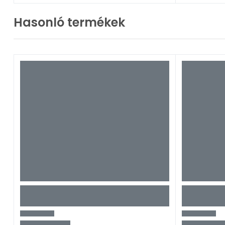
Hasonló termékek