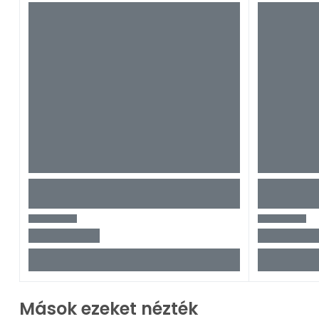
Mások ezeket nézték