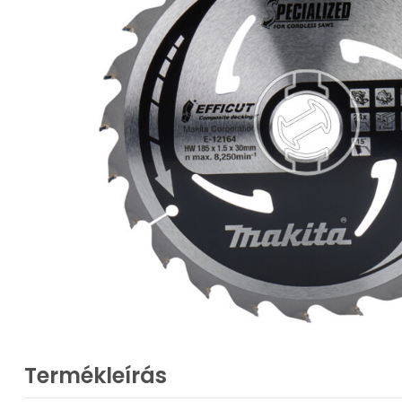
Termékleírás