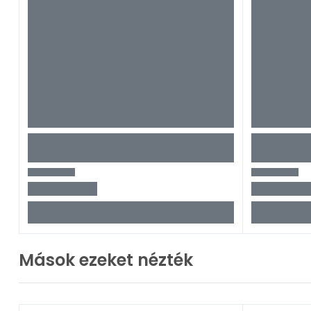
Mások ezeket nézték