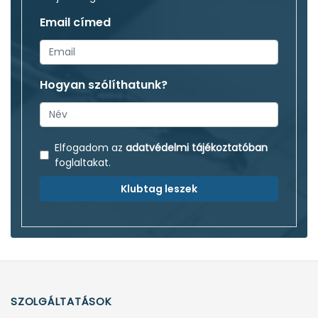
Email címed
Hogyan szólíthatunk?
Elfogadom az
adatvédelmi tájékoztatóban
foglaltakat.
Klubtag leszek
SZOLGÁLTATÁSOK