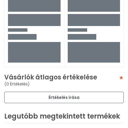
Vásárlók átlagos értékelése
(0 Értékelés)
Értékelés írása
Legutóbb megtekintett termékek