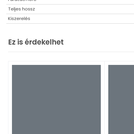
Teljes hossz
Kiszerelés
Ez is érdekelhet