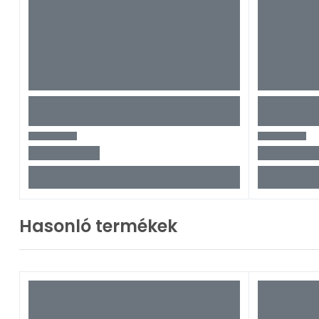
Hasonló termékek