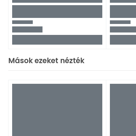
Mások ezeket nézték