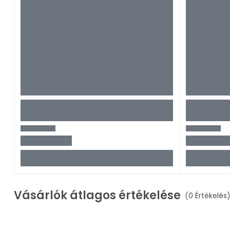
Vásárlók átlagos értékelése
(0 Értékelés