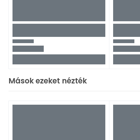
Mások ezeket nézték