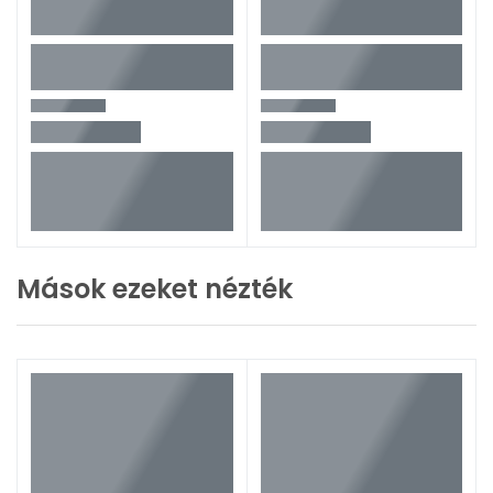
Mások ezeket nézték