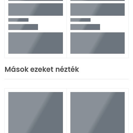
Mások ezeket nézték