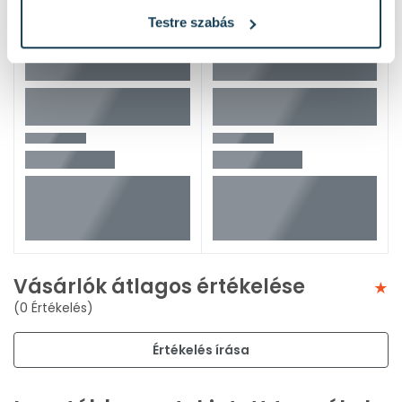
Testre szabás
Vásárlók átlagos értékelése
(0 Értékelés)
Értékelés írása