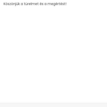
Köszönjük a türelmet és a megértést!