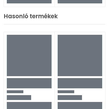
Hasonló termékek