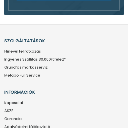
SZOLGÁLTATÁSOK
Hírlevél feliratkozás
Ingyenes Szállítás 30.000Ft felett*
Grundfos márkaszervíz
Metabo Full Service
INFORMÁCIÓK
Kapcsolat
ÁSZF
Garancia
Adatvédelmi tájékoztató