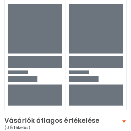
Vásárlók átlagos értékelése
(0 Értékelés)