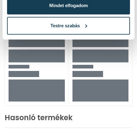
Mindet elfogadom
Testre szabás
Hasonló termékek