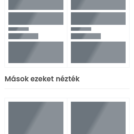
Mások ezeket nézték