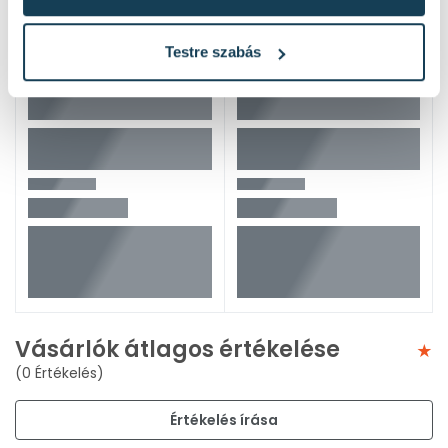
Testre szabás
Vásárlók átlagos értékelése
(0 Értékelés)
Értékelés írása