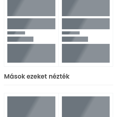
Mások ezeket nézték