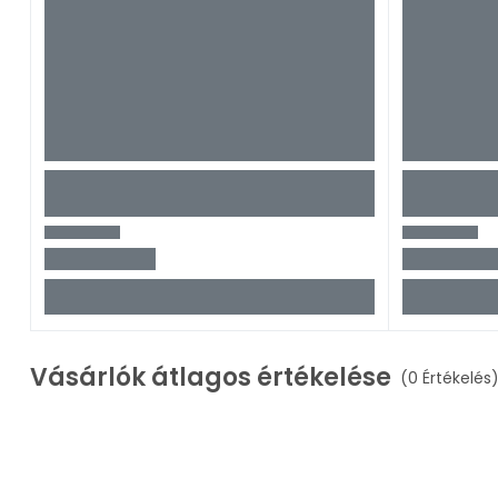
Vásárlók átlagos értékelése
(0 Értékelés