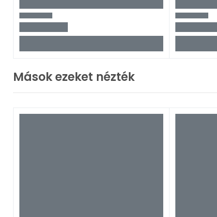
Mások ezeket nézték