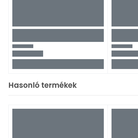
Hasonló termékek