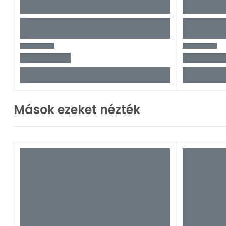
Mások ezeket nézték