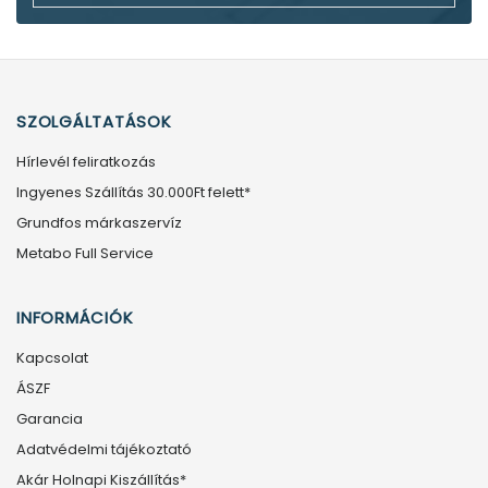
SZOLGÁLTATÁSOK
Hírlevél feliratkozás
Ingyenes Szállítás 30.000Ft felett*
Grundfos márkaszervíz
Metabo Full Service
INFORMÁCIÓK
Kapcsolat
ÁSZF
Garancia
Adatvédelmi tájékoztató
Akár Holnapi Kiszállítás*