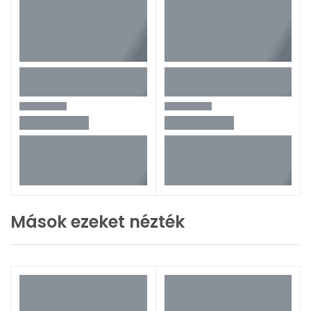
Mások ezeket nézték