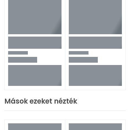
Mások ezeket nézték