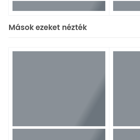
Mások ezeket nézték