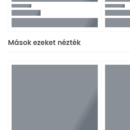
Mások ezeket nézték