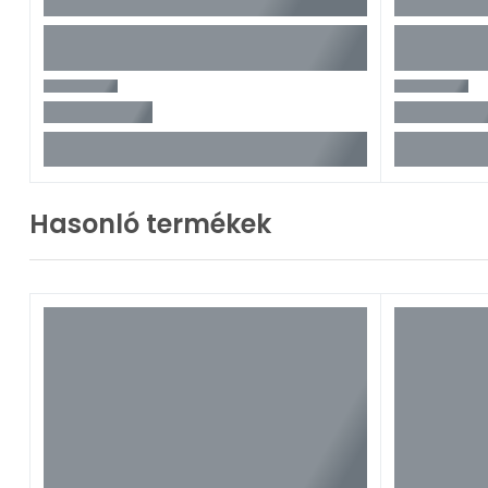
Hasonló termékek