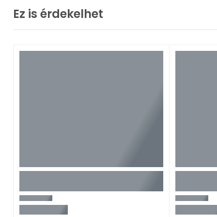
Ez is érdekelhet