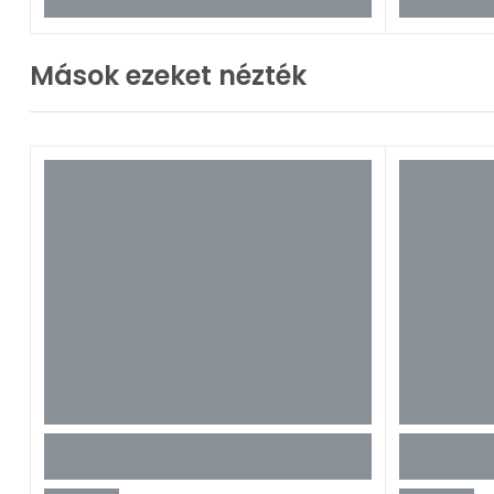
Mások ezeket nézték