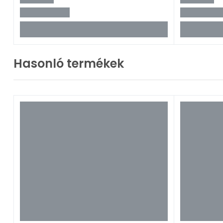
Hasonló termékek