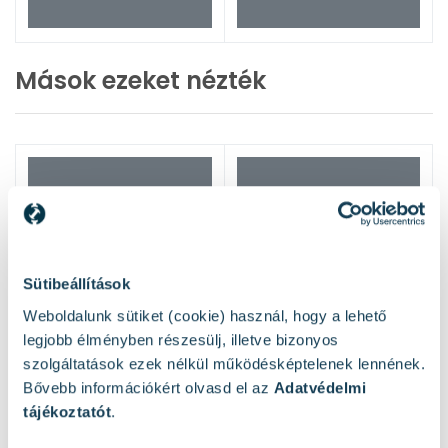
Mások ezeket nézték
Sütibeállítások
Weboldalunk sütiket (cookie) használ, hogy a lehető
legjobb élményben részesülj, illetve bizonyos
szolgáltatások ezek nélkül működésképtelenek lennének.
Bővebb információkért olvasd el az
Adatvédelmi
tájékoztatót
.