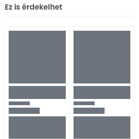
Ez is érdekelhet